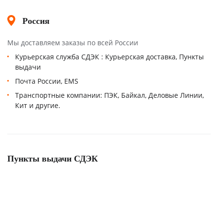
Россия
Мы доставляем заказы по всей России
Курьерская служба СДЭК : Курьерская доставка, Пункты
выдачи
Почта России, EMS
Транспортные компании: ПЭК, Байкал, Деловые Линии,
Кит и другие.
Пункты выдачи СДЭК