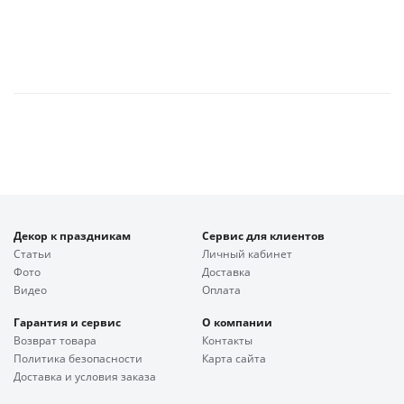
Декор к праздникам
Сервис для клиентов
Статьи
Личный кабинет
Фото
Доставка
Видео
Оплата
Гарантия и сервис
О компании
Возврат товара
Контакты
Политика безопасности
Карта сайта
Доставка и условия заказа