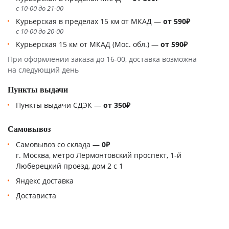
c 10-00 до 21-00
Курьерская в пределах 15 км от МКАД —
от 590₽
c 10-00 до 20-00
Курьерская 15 км от МКАД (Мос. обл.) —
от 590₽
При оформлении заказа до 16-00, доставка возможна
на следующий день
Пункты выдачи
Пункты выдачи СДЭК —
от 350₽
Самовывоз
Самовывоз со склада —
0₽
г. Москва, метро Лермонтовский проспект, 1-й
Люберецкий проезд, дом 2 с 1
Яндекс доставка
Достависта