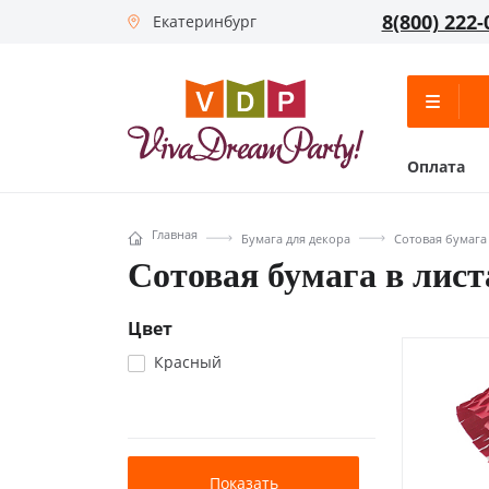
8(800) 222-
Екатеринбург
Оплата
Главная
Бумага для декора
Сотовая бумага
Сотовая бумага в лист
Цвет
Красный