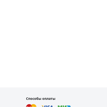
Способы оплаты