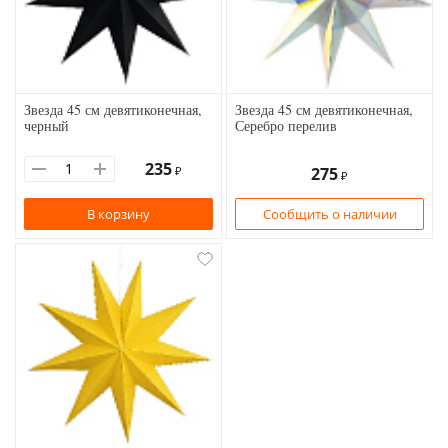
Звезда 45 см девятиконечная,
Звезда 45 см девятиконечная,
черный
Серебро перелив
235
₽
275
₽
В корзину
Сообщить о наличии