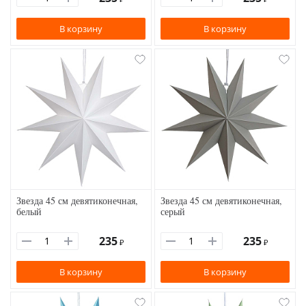
В корзину
В корзину
Звезда 45 см девятиконечная,
Звезда 45 см девятиконечная,
белый
серый
235
235
₽
₽
В корзину
В корзину