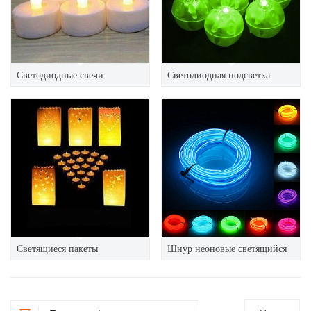
Светодиодные свечи
Светодиодная подсветка
Светящиеся пакеты
Шнур неоновые светящийся