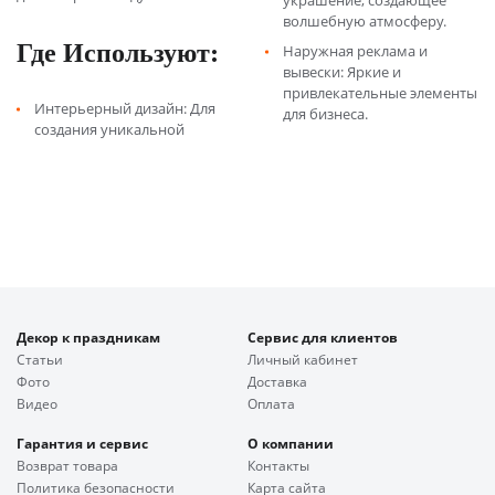
украшение, создающее
волшебную атмосферу.
Где Используют:
Наружная реклама и
вывески: Яркие и
привлекательные элементы
Интерьерный дизайн: Для
для бизнеса.
создания уникальной
Декор к праздникам
Сервис для клиентов
Статьи
Личный кабинет
Фото
Доставка
Видео
Оплата
Гарантия и сервис
О компании
Возврат товара
Контакты
Политика безопасности
Карта сайта