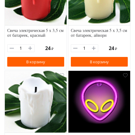
Свеча электрическая 5 х 3,5 см
Свеча электрическая 5 х 3,5 см
от батареек, красный
от батареек, айвори
24
24
₽
₽
В корзину
В корзину