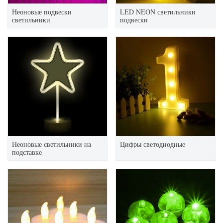
Неоновые подвески
LED NEON светильники
светильники
подвески
Неоновые светильники на
Цифры светодиодные
подставке