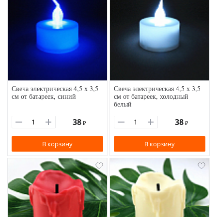
Свеча электрическая 4,5 х 3,5
Свеча электрическая 4,5 х 3,5
см от батареек, синий
см от батареек, холодный
белый
38
38
₽
₽
В корзину
В корзину