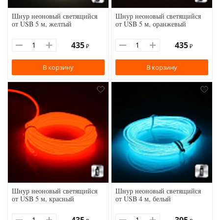
Шнур неоновый светящийся
Шнур неоновый светящийся
от USB 5 м, желтый
от USB 5 м, оранжевый
435
435
₽
₽
В корзину
В корзину
Шнур неоновый светящийся
Шнур неоновый светящийся
от USB 5 м, красный
от USB 4 м, белый