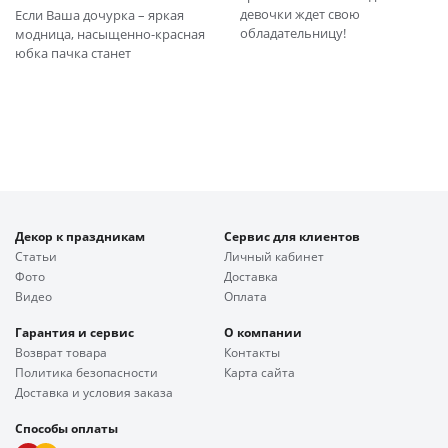
девочки ждет свою
Если Ваша дочурка – яркая
обладательницу!
модница, насыщенно-красная
юбка пачка станет
Декор к праздникам
Сервис для клиентов
Статьи
Личный кабинет
Фото
Доставка
Видео
Оплата
Гарантия и сервис
О компании
Возврат товара
Контакты
Политика безопасности
Карта сайта
Доставка и условия заказа
Способы оплаты