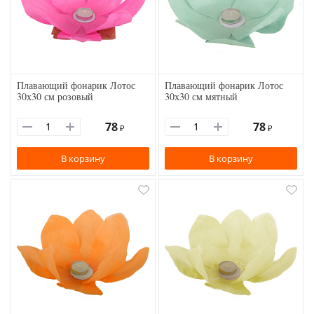
Плавающий фонарик Лотос
Плавающий фонарик Лотос
30х30 см розовый
30х30 см мятный
78
78
₽
₽
В корзину
В корзину