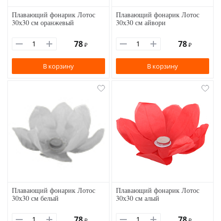
Плавающий фонарик Лотос
Плавающий фонарик Лотос
30х30 см оранжевый
30х30 см айвори
78
78
₽
₽
В корзину
В корзину
Плавающий фонарик Лотос
Плавающий фонарик Лотос
30х30 см белый
30х30 см алый
78
78
₽
₽