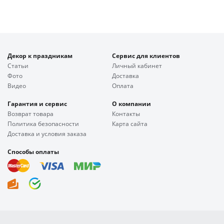
Декор к праздникам
Сервис для клиентов
Статьи
Личный кабинет
Фото
Доставка
Видео
Оплата
Гарантия и сервис
О компании
Возврат товара
Контакты
Политика безопасности
Карта сайта
Доставка и условия заказа
Способы оплаты