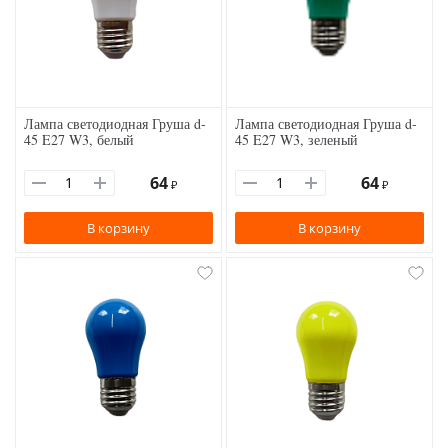
Лампа светодиодная Груша d-
Лампа светодиодная Груша d-
45 E27 W3, белый
45 E27 W3, зеленый
64
64
₽
₽
В корзину
В корзину