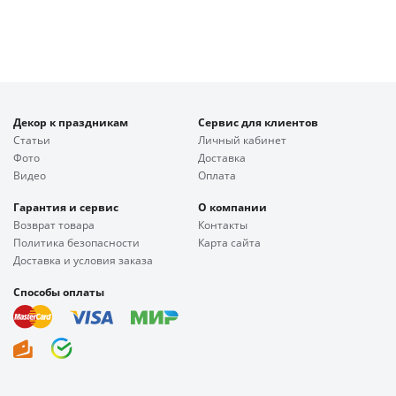
Декор к праздникам
Сервис для клиентов
Статьи
Личный кабинет
Фото
Доставка
Видео
Оплата
Гарантия и сервис
О компании
Возврат товара
Контакты
Политика безопасности
Карта сайта
Доставка и условия заказа
Способы оплаты