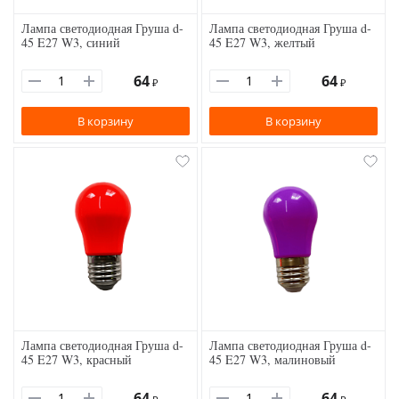
Лампа светодиодная Груша d-
Лампа светодиодная Груша d-
45 E27 W3, синий
45 E27 W3, желтый
64
64
₽
₽
В корзину
В корзину
Лампа светодиодная Груша d-
Лампа светодиодная Груша d-
45 E27 W3, красный
45 E27 W3, малиновый
64
64