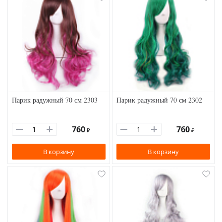
Парик радужный 70 см 2303
Парик радужный 70 см 2302
760
760
₽
₽
В корзину
В корзину