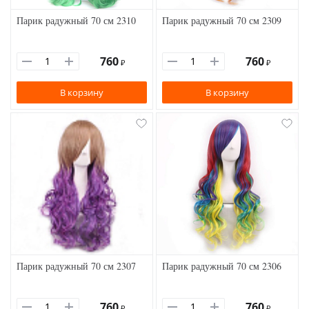
Парик радужный 70 см 2310
Парик радужный 70 см 2309
760
760
₽
₽
В корзину
В корзину
Парик радужный 70 см 2307
Парик радужный 70 см 2306
760
760
₽
₽