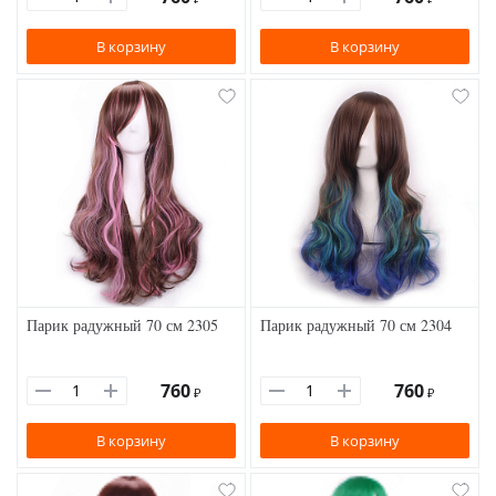
В корзину
В корзину
Парик радужный 70 см 2305
Парик радужный 70 см 2304
760
760
₽
₽
В корзину
В корзину