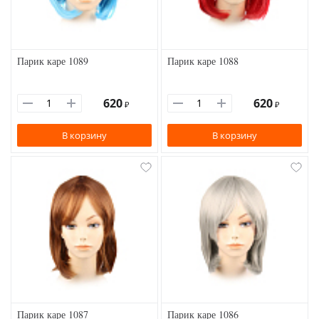
Парик каре 1089
Парик каре 1088
620
620
₽
₽
В корзину
В корзину
Парик каре 1087
Парик каре 1086