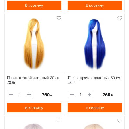
В корзину
В корзину
Парик прямой длинный 80 см
Парик прямой длинный 80 см
2836
2834
760
760
₽
₽
В корзину
В корзину