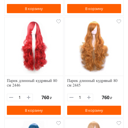
В корзину
В корзину
Парик длинный кудрявый 80
Парик длинный кудрявый 80
см 2446
см 2445
760
760
₽
₽
В корзину
В корзину