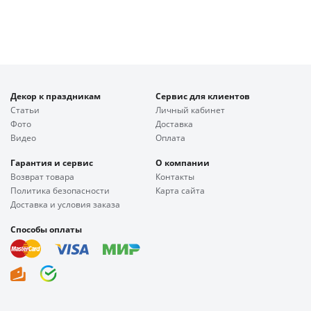
Декор к праздникам
Сервис для клиентов
Статьи
Личный кабинет
Фото
Доставка
Видео
Оплата
Гарантия и сервис
О компании
Возврат товара
Контакты
Политика безопасности
Карта сайта
Доставка и условия заказа
Способы оплаты