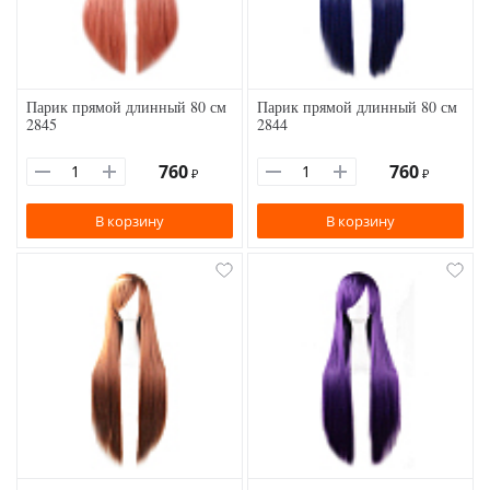
Парик прямой длинный 80 см
Парик прямой длинный 80 см
2845
2844
760
760
₽
₽
В корзину
В корзину