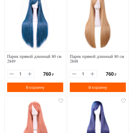
Парик прямой длинный 80 см
Парик прямой длинный 80 см
2849
2848
760
760
₽
₽
В корзину
В корзину