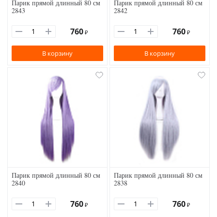
Парик прямой длинный 80 см
Парик прямой длинный 80 см
2843
2842
760
760
₽
₽
В корзину
В корзину
Парик прямой длинный 80 см
Парик прямой длинный 80 см
2840
2838
760
760
₽
₽