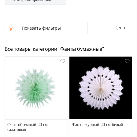
Цена
Показать фильтры
Все товары категории "Фанты бумажные"
Фант обьемный 20 см
Фант ажурный 20 см белый
салатовый