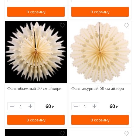
В корзину
В корзину
Фант обьемный 50 см айвори
Фант ажурный 50 см айвори
60
60
₽
₽
В корзину
В корзину