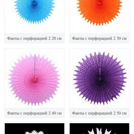
Фанты с перфорацией 2 20 см
Фанты с перфорацией 2 30 см
Фанты с перфорацией 2 40 см
Фанты с перфорацией 2 50 см