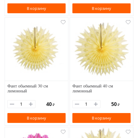
В корзину
В корзину
Фант обьемный 30 см
Фант обьемный 40 см
лимонный
лимонный
40
50
₽
₽
В корзину
В корзину