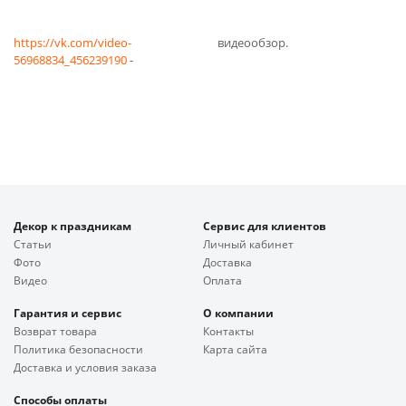
https://vk.com/video-
видеообзор.
56968834_456239190
-
Декор к праздникам
Сервис для клиентов
Статьи
Личный кабинет
Фото
Доставка
Видео
Оплата
Гарантия и сервис
О компании
Возврат товара
Контакты
Политика безопасности
Карта сайта
Доставка и условия заказа
Способы оплаты