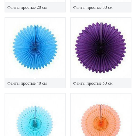
Фанты простые 20 см
Фанты простые 30 см
Фанты простые 40 см
Фанты простые 50 см