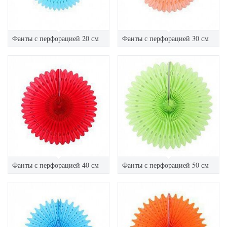
Фанты с перфорацией 20 см
Фанты с перфорацией 30 см
Фанты с перфорацией 40 см
Фанты с перфорацией 50 см