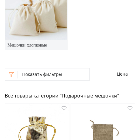
Мешочки хлопковые
Цена
Показать фильтры
Все товары категории "Подарочные мешочки"