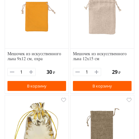
Мешочек из искусственного
Мешочек из искусственного
льна 9х12 см, охра
льна 12х15 см
30
29
₽
₽
В корзину
В корзину