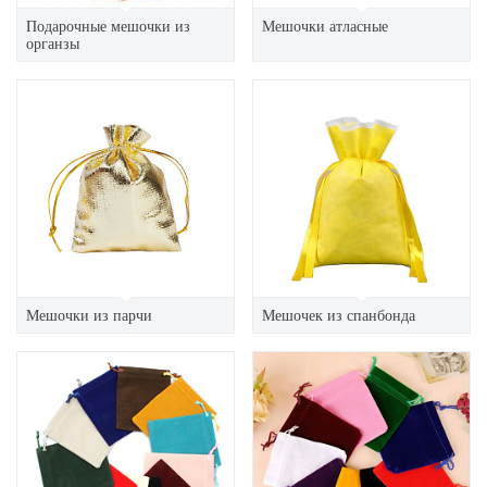
Подарочные мешочки из
Мешочки атласные
органзы
Мешочки из парчи
Мешочек из спанбонда