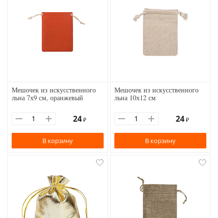
Мешочек из искусственного
Мешочек из искусственного
льна 7х9 см, оранжевый
льна 10х12 см
24
24
₽
₽
В корзину
В корзину