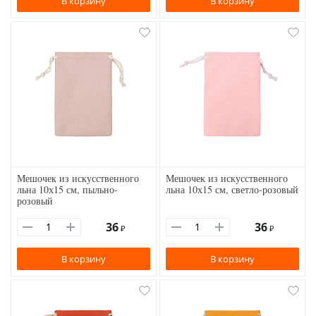
В корзину
В корзину
Мешочек из искусственного
Мешочек из искусственного
льна 10х15 см, пыльно-
льна 10х15 см, светло-розовый
розовый
36
36
₽
₽
В корзину
В корзину