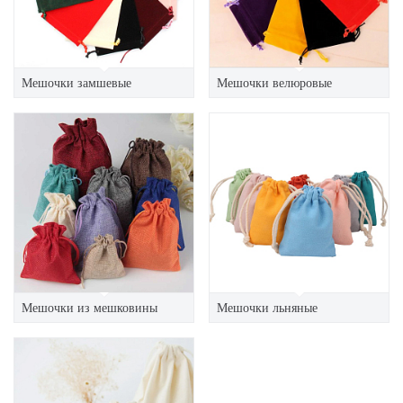
Мешочки замшевые
Мешочки велюровые
Мешочки из мешковины
Мешочки льняные