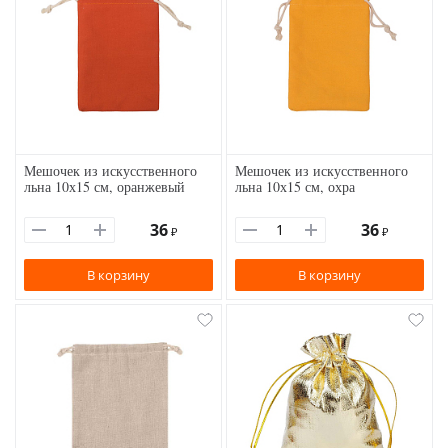
Мешочек из искусственного
Мешочек из искусственного
льна 10х15 см, оранжевый
льна 10х15 см, охра
36
36
₽
₽
В корзину
В корзину