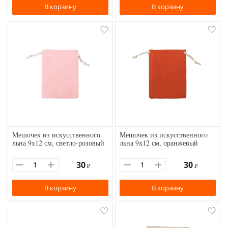
В корзину
В корзину
Мешочек из искусственного
Мешочек из искусственного
льна 9х12 см, светло-розовый
льна 9х12 см, оранжевый
30
30
₽
₽
В корзину
В корзину