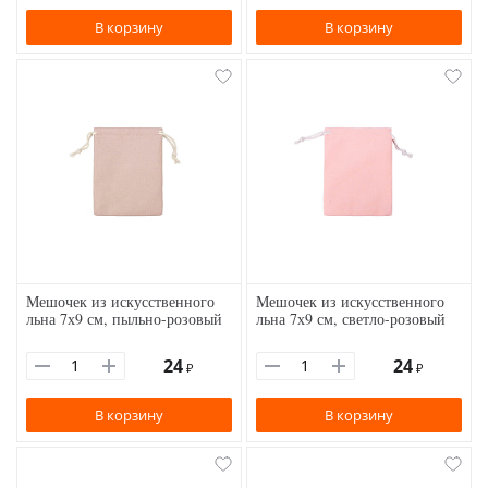
В корзину
В корзину
Мешочек из искусственного
Мешочек из искусственного
льна 7х9 см, пыльно-розовый
льна 7х9 см, светло-розовый
24
24
₽
₽
В корзину
В корзину