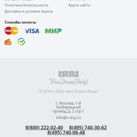
Политика безопасности
Карта сайта
Доставка и условия заказа
Способы оплаты
© 2014—2026 «Viva Dream Party»
г. Москва, 1-й
Люберецкий
проезд, д. 2 стр 1
info@v-d-p.ru
8(800) 222-02-40
8(495) 740-30-62
8(495) 740-06-48