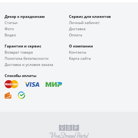
Декор к праздникам
Сервис для клиентов
Статьи
Личный кабинет
Фото
Доставка
Видео
Оплата
Гарантия и сервис
О компании
Возврат товара
Контакты
Политика безопасности
Карта сайта
Доставка и условия заказа
Способы оплаты