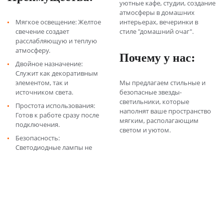
уютные кафе, студии, создание
атмосферы в домашних
Мягкое освещение: Желтое
интерьерах, вечеринки в
свечение создает
стиле "домашний очаг".
расслабляющую и теплую
атмосферу.
Почему у нас:
Двойное назначение:
Служит как декоративным
элементом, так и
Мы предлагаем стильные и
источником света.
безопасные звезды-
светильники, которые
Простота использования:
наполнят ваше пространство
Готов к работе сразу после
мягким, располагающим
подключения.
светом и уютом.
Безопасность:
Светодиодные лампы не