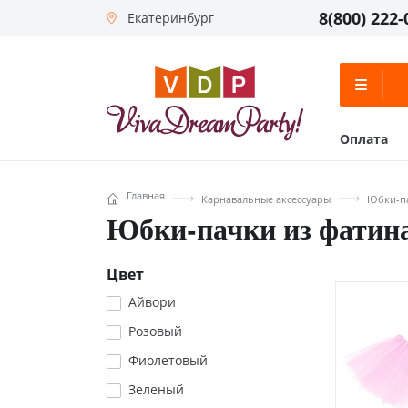
8(800) 222-
Екатеринбург
Оплата
Главная
Карнавальные аксессуары
Юбки-па
Юбки-пачки из фатин
Цвет
Айвори
Розовый
Фиолетовый
Зеленый