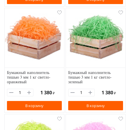
Бумажный наполнитель
Бумажный наполнитель
тишью 3 мм 1 кг светло-
тишью 3 мм 1 кг светло-
оранжевый
зеленый
1 380
1 380
₽
₽
В корзину
В корзину