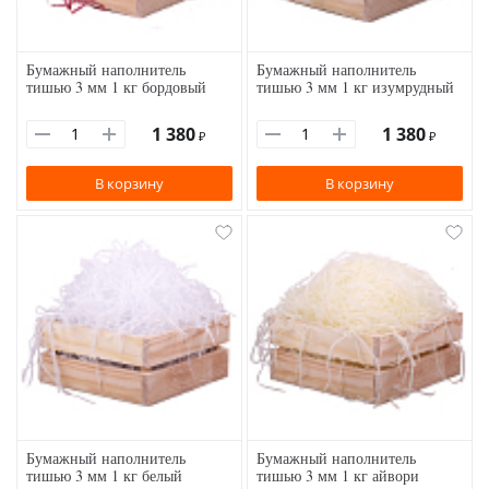
Бумажный наполнитель
Бумажный наполнитель
тишью 3 мм 1 кг бордовый
тишью 3 мм 1 кг изумрудный
1 380
1 380
₽
₽
В корзину
В корзину
Бумажный наполнитель
Бумажный наполнитель
тишью 3 мм 1 кг белый
тишью 3 мм 1 кг айвори