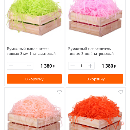
Бумажный наполнитель
Бумажный наполнитель
тишью 3 мм 1 кг салатовый
тишью 3 мм 1 кг розовый
1 380
1 380
₽
₽
В корзину
В корзину