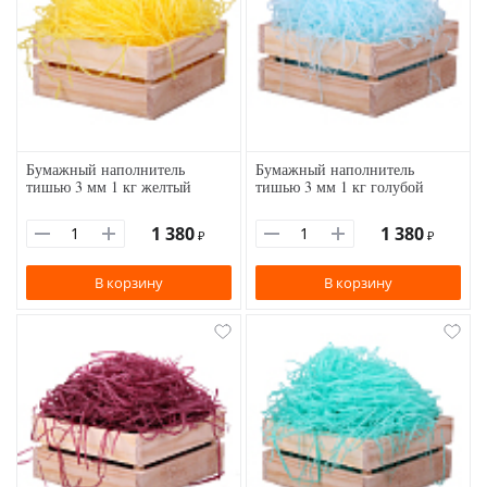
Бумажный наполнитель
Бумажный наполнитель
тишью 3 мм 1 кг желтый
тишью 3 мм 1 кг голубой
1 380
1 380
₽
₽
В корзину
В корзину