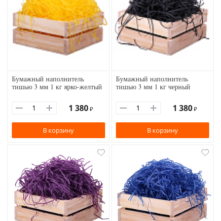
Бумажный наполнитель
Бумажный наполнитель
тишью 3 мм 1 кг ярко-желтый
тишью 3 мм 1 кг черный
1 380
1 380
₽
₽
В корзину
В корзину