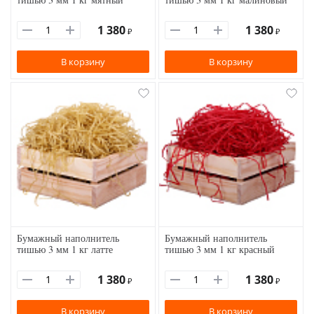
1 380
1 380
₽
₽
В корзину
В корзину
Бумажный наполнитель
Бумажный наполнитель
тишью 3 мм 1 кг латте
тишью 3 мм 1 кг красный
1 380
1 380
₽
₽
В корзину
В корзину