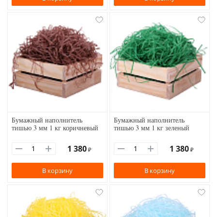
Бумажный наполнитель
Бумажный наполнитель
тишью 3 мм 1 кг коричневый
тишью 3 мм 1 кг зеленый
1 380
1 380
₽
₽
В корзину
В корзину