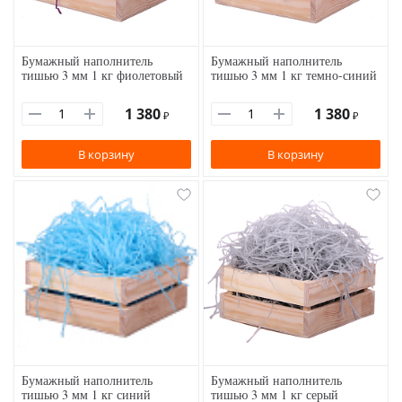
Бумажный наполнитель
Бумажный наполнитель
тишью 3 мм 1 кг фиолетовый
тишью 3 мм 1 кг темно-синий
1 380
1 380
₽
₽
В корзину
В корзину
Бумажный наполнитель
Бумажный наполнитель
тишью 3 мм 1 кг синий
тишью 3 мм 1 кг серый