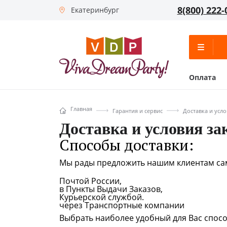
8(800) 222-
Екатеринбург
Оплата
Главная
Гарантия и сервис
Доставка и усло
Доставка и условия за
Способы доставки:
Мы рады предложить нашим клиентам сам
Почтой России,
в Пункты Выдачи Заказов,
Курьерской службой.
через Транспортные компании
Выбрать наиболее удобный для Вас спосо