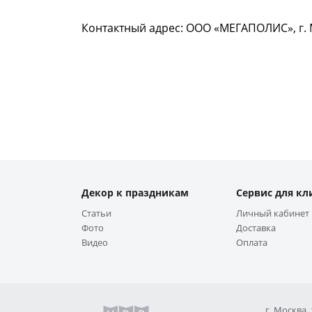
Контактный адрес: ООО «МЕГАПОЛИС», г. М
Декор к праздникам
Сервис для кл
Статьи
Личный кабинет
Фото
Доставка
Видео
Оплата
г. Москва,