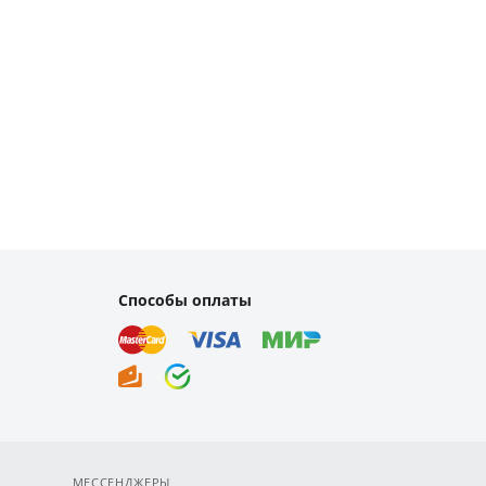
Способы оплаты
МЕССЕНДЖЕРЫ