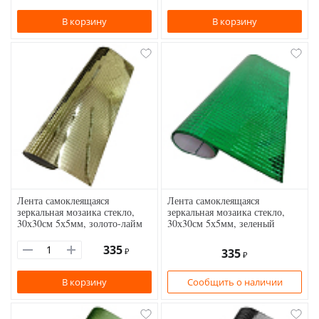
В корзину
В корзину
Лента самоклеящаяся
Лента самоклеящаяся
зеркальная мозаика стекло,
зеркальная мозаика стекло,
30х30см 5х5мм, золото-лайм
30х30см 5х5мм, зеленый
335
₽
335
₽
В корзину
Сообщить о наличии