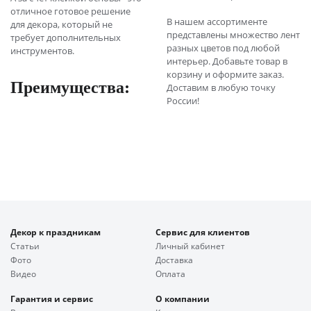
отличное готовое решение
В нашем ассортименте
для декора, который не
представлены множество лент
требует дополнительных
разных цветов под любой
инструментов.
интерьер. Добавьте товар в
корзину и оформите заказ.
Преимущества:
Доставим в любую точку
России!
Декор к праздникам
Сервис для клиентов
Статьи
Личный кабинет
Фото
Доставка
Видео
Оплата
Гарантия и сервис
О компании