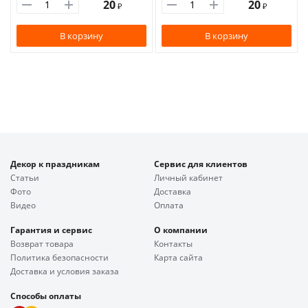
20
20
₽
₽
В корзину
В корзину
Декор к праздникам
Сервис для клиентов
Статьи
Личный кабинет
Фото
Доставка
Видео
Оплата
Гарантия и сервис
О компании
Возврат товара
Контакты
Политика безопасности
Карта сайта
Доставка и условия заказа
Способы оплаты