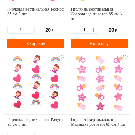
Гирлянда вертикальная Космос
Гирлянда вертикальная
85 см 3 шт
Сокровища пиратов 85 см 3
шт
20
20
₽
₽
В корзину
В корзину
Гирлянда вертикальная Радуга
Гирлянда вертикальная
85 см 3 шт
Малышка розовый 85 см 3 шт