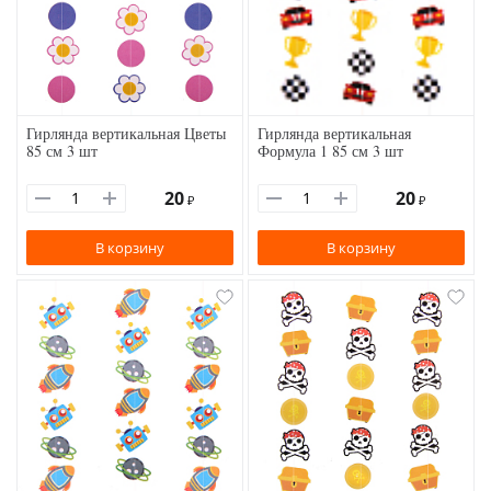
Гирлянда вертикальная Цветы
Гирлянда вертикальная
85 см 3 шт
Формула 1 85 см 3 шт
20
20
₽
₽
В корзину
В корзину