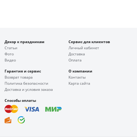
Декор к праздникам
Сервис для клиентов
Статьи
Личный кабинет
Фото
Доставка
Видео
Оплата
Гарантия и сервис
О компании
Возврат товара
Контакты
Политика безопасности
Карта сайта
Доставка и условия заказа
Способы оплаты