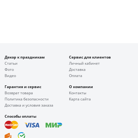
Декор к праздникам
Сервис для клиентов
Статьи
Личный кабинет
Фото
Доставка
Видео
Оплата
Гарантия и сервис
О компании
Возврат товара
Контакты
Политика безопасности
Карта сайта
Доставка и условия заказа
Способы оплаты