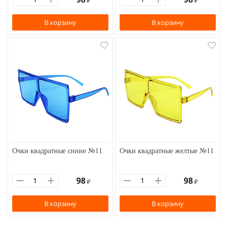
₽
₽
В корзину
В корзину
Очки квадратные синие №11
Очки квадратные желтые №11
98
98
₽
₽
В корзину
В корзину