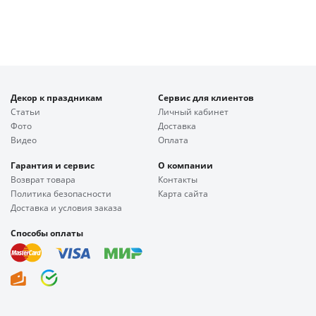
Декор к праздникам
Сервис для клиентов
Статьи
Личный кабинет
Фото
Доставка
Видео
Оплата
Гарантия и сервис
О компании
Возврат товара
Контакты
Политика безопасности
Карта сайта
Доставка и условия заказа
Способы оплаты