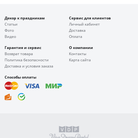
Декор к праздникам
Сервис для клиентов
Статьи
Личный кабинет
Фото
Доставка
Видео
Оплата
Гарантия и сервис
О компании
Возврат товара
Контакты
Политика безопасности
Карта сайта
Доставка и условия заказа
Способы оплаты