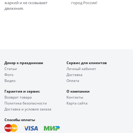
жаркий и не сковывает
город России!
движения.
Декор к праздникам
Сервис для клиентов
Статьи
Личный кабинет
Фото
Доставка
Видео
Оплата
Гарантия и сервис
О компании
Возврат товара
Контакты
Политика безопасности
Карта сайта
Доставка и условия заказа
Способы оплаты