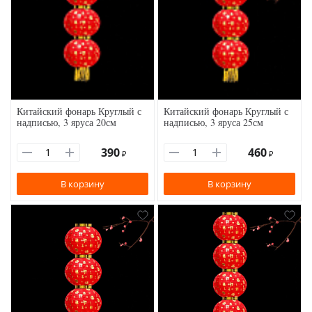
Китайский фонарь Круглый с
Китайский фонарь Круглый с
надписью, 3 яруса 20см
надписью, 3 яруса 25см
390
460
₽
₽
В корзину
В корзину