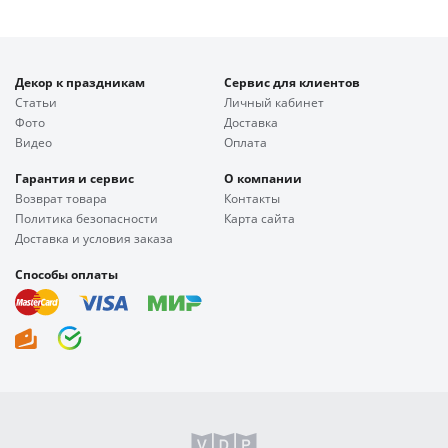
Декор к праздникам
Сервис для клиентов
Статьи
Личный кабинет
Фото
Доставка
Видео
Оплата
Гарантия и сервис
О компании
Возврат товара
Контакты
Политика безопасности
Карта сайта
Доставка и условия заказа
Способы оплаты