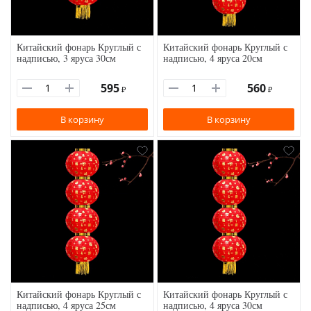
Китайский фонарь Круглый с
Китайский фонарь Круглый с
надписью, 3 яруса 30см
надписью, 4 яруса 20см
595
560
₽
₽
В корзину
В корзину
Китайский фонарь Круглый с
Китайский фонарь Круглый с
надписью, 4 яруса 25см
надписью, 4 яруса 30см