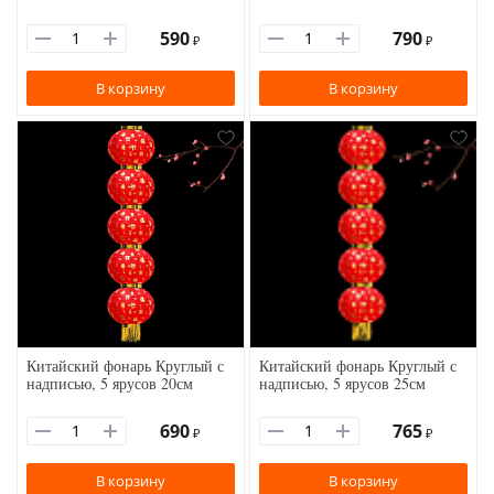
590
790
₽
₽
В корзину
В корзину
Китайский фонарь Круглый с
Китайский фонарь Круглый с
надписью, 5 ярусов 20см
надписью, 5 ярусов 25см
690
765
₽
₽
В корзину
В корзину