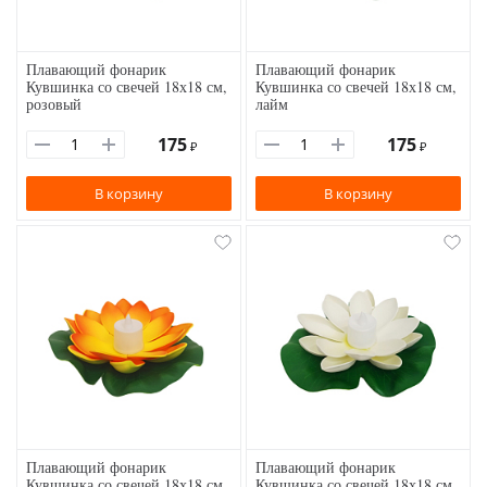
Плавающий фонарик
Плавающий фонарик
Кувшинка со свечей 18х18 см,
Кувшинка со свечей 18х18 см,
розовый
лайм
175
175
₽
₽
В корзину
В корзину
Плавающий фонарик
Плавающий фонарик
Кувшинка со свечей 18х18 см,
Кувшинка со свечей 18х18 см,