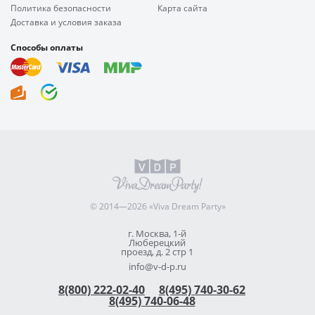
Политика безопасности
Карта сайта
Доставка и условия заказа
Способы оплаты
© 2014—2026 «Viva Dream Party»
г. Москва, 1-й
Люберецкий
проезд, д. 2 стр 1
info@v-d-p.ru
8(800) 222-02-40
8(495) 740-30-62
8(495) 740-06-48