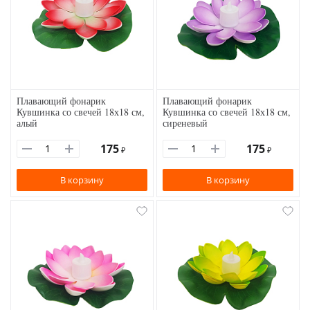
Плавающий фонарик
Плавающий фонарик
Кувшинка со свечей 18х18 см,
Кувшинка со свечей 18х18 см,
алый
сиреневый
175
175
₽
₽
В корзину
В корзину