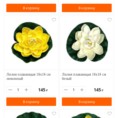
В корзину
В корзину
Лилия плавающая 18х18 см
Лилия плавающая 18х18 см
лимонный
белый
145
145
₽
₽
В корзину
В корзину