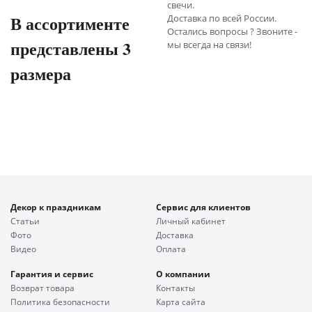
свечи.
В ассортименте
Доставка по всей России.
Остались вопросы ? Звоните -
представлены 3
мы всегда на связи!
размера
Декор к праздникам
Сервис для клиентов
Статьи
Личный кабинет
Фото
Доставка
Видео
Оплата
Гарантия и сервис
О компании
Возврат товара
Контакты
Политика безопасности
Карта сайта