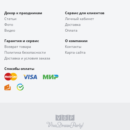
Декор к праздникам
Сервис для клиентов
Статьи
Личный кабинет
Фото
Доставка
Видео
Оплата
Гарантия и сервис
О компании
Возврат товара
Контакты
Политика безопасности
Карта сайта
Доставка и условия заказа
Способы оплаты