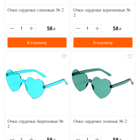
Очки сердечки сливовые № 2
Очки сердечки коричневые №
2
58
58
₽
₽
В корзину
В корзину
Очки сердечки бирюзовые №
Очки сердечки зеленые № 2
2
58
58