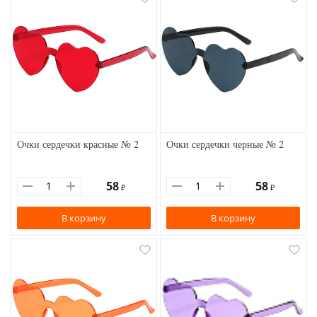
Очки сердечки красные № 2
Очки сердечки черные № 2
58
58
₽
₽
В корзину
В корзину