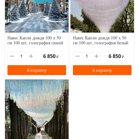
Навес Капли дождя 100 х 50
Навес Капли дождя 100 х 50
см 100 шт, голография синий
см 100 шт, голография белый
6 850
6 850
₽
₽
В корзину
В корзину