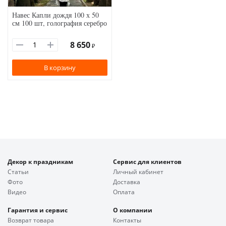
Навес Капли дождя 100 х 50
см 100 шт, голография серебро
8 650
₽
В корзину
Декор к праздникам
Сервис для клиентов
Статьи
Личный кабинет
Фото
Доставка
Видео
Оплата
Гарантия и сервис
О компании
Возврат товара
Контакты