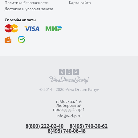
Политика безопасности
Карта сайта
Доставка и условия заказа
Способы оплаты
© 2014—2026 «Viva Dream Party»
г. Москва, 1-й
Люберецкий
проезд, д. 2 стр 1
info@v-d-p.ru
8(800) 222-02-40
8(495) 740-30-62
8(495) 740-06-48