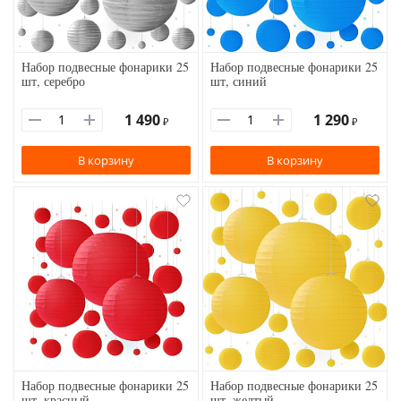
Набор подвесные фонарики 25
Набор подвесные фонарики 25
шт, серебро
шт, синий
1 490
1 290
₽
₽
В корзину
В корзину
Набор подвесные фонарики 25
Набор подвесные фонарики 25
шт, красный
шт, желтый