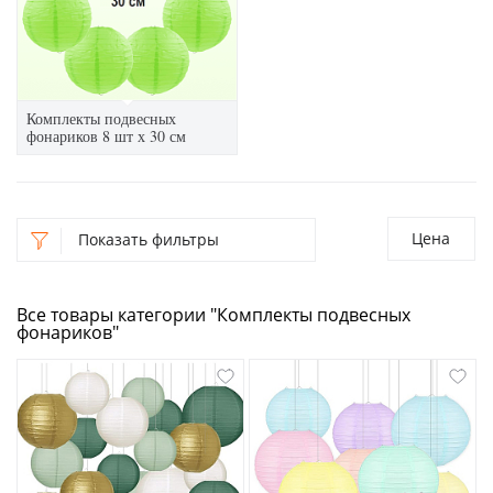
Комплекты подвесных
фонариков 8 шт х 30 см
Цена
Показать фильтры
Все товары категории "Комплекты подвесных
фонариков"