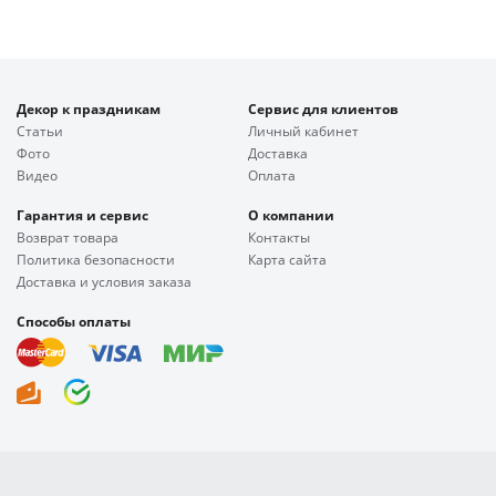
Декор к праздникам
Сервис для клиентов
Статьи
Личный кабинет
Фото
Доставка
Видео
Оплата
Гарантия и сервис
О компании
Возврат товара
Контакты
Политика безопасности
Карта сайта
Доставка и условия заказа
Способы оплаты