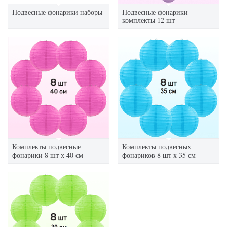
Подвесные фонарики наборы
Подвесные фонарики
комплекты 12 шт
Комплекты подвесные
Комплекты подвесных
фонарики 8 шт х 40 см
фонариков 8 шт х 35 см