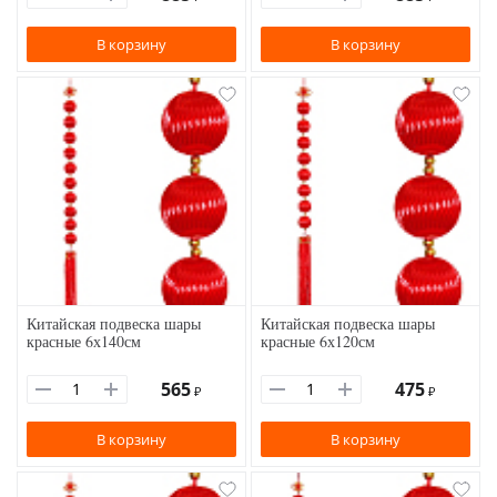
В корзину
В корзину
Китайская подвеска шары
Китайская подвеска шары
красные 6х140см
красные 6х120см
565
475
₽
₽
В корзину
В корзину