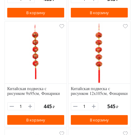
В корзину
В корзину
Китайская подвеска с
Китайская подвеска с
рисунком 9х95см, Фонарики
рисунком 12х105см, Фонарики
445
545
₽
₽
В корзину
В корзину