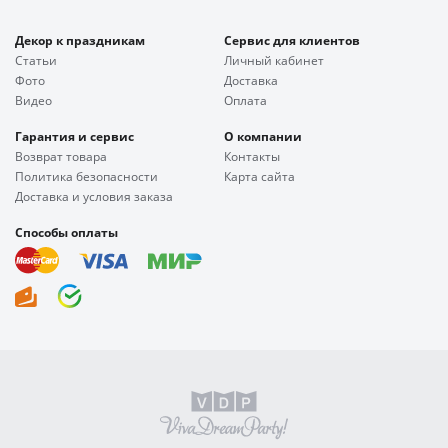
Декор к праздникам
Сервис для клиентов
Статьи
Личный кабинет
Фото
Доставка
Видео
Оплата
Гарантия и сервис
О компании
Возврат товара
Контакты
Политика безопасности
Карта сайта
Доставка и условия заказа
Способы оплаты