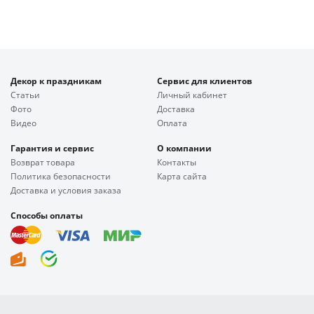
Декор к праздникам
Сервис для клиентов
Статьи
Личный кабинет
Фото
Доставка
Видео
Оплата
Гарантия и сервис
О компании
Возврат товара
Контакты
Политика безопасности
Карта сайта
Доставка и условия заказа
Способы оплаты