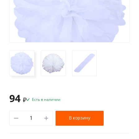
94
₽
Есть в наличии
В корзину