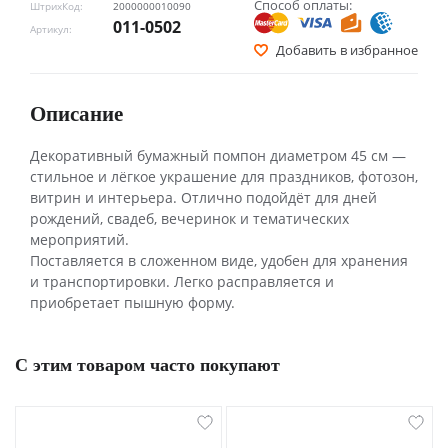
Способ оплаты:
ШтрихКод:
2000000010090
011-0502
Артикул:
Добавить в избранное
Описание
Декоративный бумажный помпон диаметром 45 см —
стильное и лёгкое украшение для праздников, фотозон,
витрин и интерьера. Отлично подойдёт для дней
рождений, свадеб, вечеринок и тематических
мероприятий.
Поставляется в сложенном виде, удобен для хранения
и транспортировки. Легко расправляется и
приобретает пышную форму.
С этим товаром часто покупают