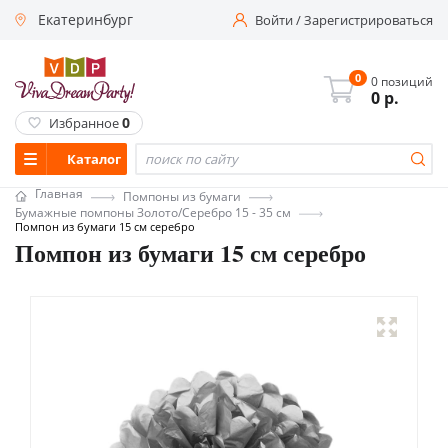
Екатеринбург
Войти
/
Зарегистрироваться
0
0 позиций
0
р.
0
Избранное
Каталог
Главная
Помпоны из бумаги
Бумажные помпоны Золото/Серебро 15 - 35 см
Помпон из бумаги 15 см серебро
Помпон из бумаги 15 см серебро