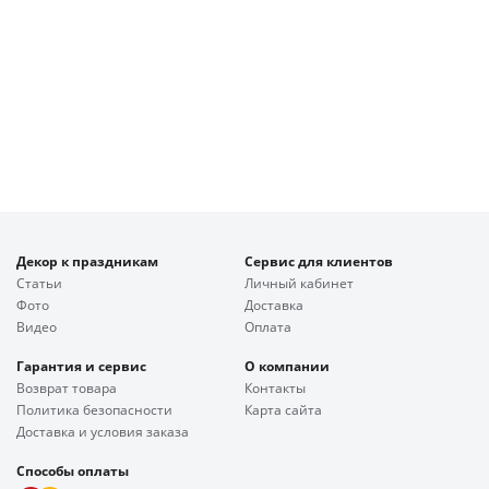
Декор к праздникам
Сервис для клиентов
Статьи
Личный кабинет
Фото
Доставка
Видео
Оплата
Гарантия и сервис
О компании
Возврат товара
Контакты
Политика безопасности
Карта сайта
Доставка и условия заказа
Способы оплаты