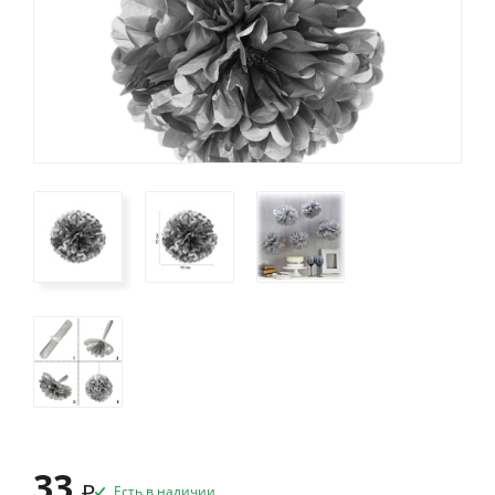
33
₽
Есть в наличии