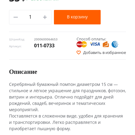
В корзину
Способ оплаты:
ШтрихКод:
2000600064653
011-0733
Артикул:
Добавить в избранное
Описание
Серебряный бумажный помпон диаметром 15 см —
стильное и лёгкое украшение для праздников, фотозон,
витрин и интерьера. Отлично подойдёт для дней
рождений, свадеб, вечеринок и тематических
мероприятий.
Поставляется в сложенном виде, удобен для хранения
и транспортировки. Легко расправляется и
приобретает пышную форму.