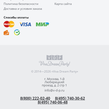
Политика безопасности
Карта сайта
Доставка и условия заказа
Способы оплаты
© 2014—2026 «Viva Dream Party»
г. Москва, 1-й
Люберецкий
проезд, д. 2 стр 1
info@v-d-p.ru
8(800) 222-02-40
8(495) 740-30-62
8(495) 740-06-48