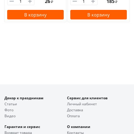
26
185
₽
₽
В корзину
В корзину
Декор к праздникам
Сервис для клиентов
Статьи
Личный кабинет
Фото
Доставка
Видео
Оплата
Гарантия и сервис
О компании
Возврат товара
Контакты