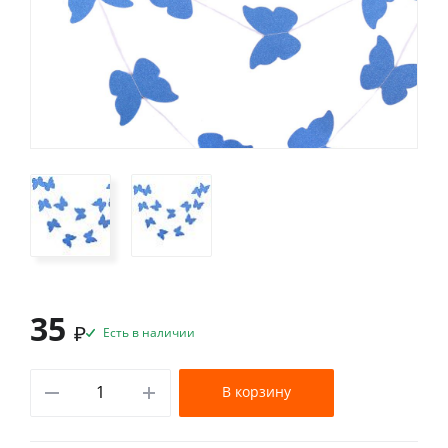
35
₽
Есть в наличии
В корзину