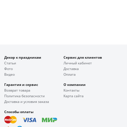
Декор к праздникам
Сервис для клиентов
Статьи
Личный кабинет
Фото
Доставка
Видео
Оплата
Гарантия и сервис
О компании
Возврат товара
Контакты
Политика безопасности
Карта сайта
Доставка и условия заказа
Способы оплаты