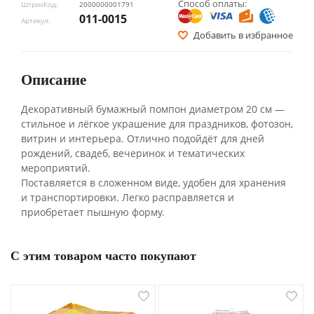
Способ оплаты:
ШтрихКод:
2000000001791
011-0015
Артикул:
Добавить в избранное
Описание
Декоративный бумажный помпон диаметром 20 см —
стильное и лёгкое украшение для праздников, фотозон,
витрин и интерьера. Отлично подойдёт для дней
рождений, свадеб, вечеринок и тематических
мероприятий.
Поставляется в сложенном виде, удобен для хранения
и транспортировки. Легко расправляется и
приобретает пышную форму.
С этим товаром часто покупают