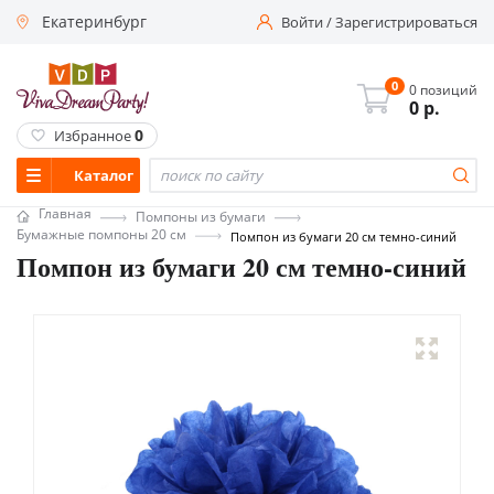
Екатеринбург
Войти
/
Зарегистрироваться
0
0 позиций
0
р.
0
Избранное
Каталог
Главная
Помпоны из бумаги
Бумажные помпоны 20 см
Помпон из бумаги 20 см темно-синий
Помпон из бумаги 20 см темно-синий