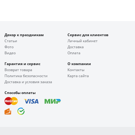
Декор к праздникам
Сервис для клиентов
Статьи
Личный кабинет
Фото
Доставка
Видео
Оплата
Гарантия и сервис
О компании
Возврат товара
Контакты
Политика безопасности
Карта сайта
Доставка и условия заказа
Способы оплаты